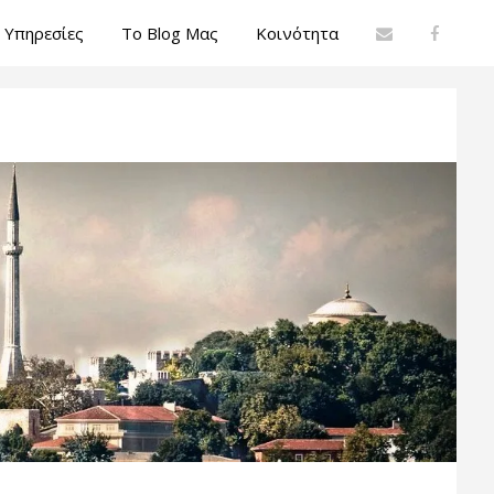
Υπηρεσίες
Το Blog Μας
Κοινότητα