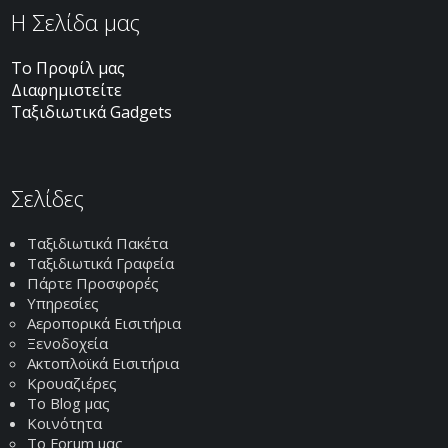
H Σελίδα μας
Το Προφίλ μας
Διαφημιστείτε
Ταξιδιωτικά Gadgets
Σελίδες
Ταξιδιωτικά Πακέτα
Ταξιδιωτικά Γραφεία
Πάρτε Προσφορές
Υπηρεσίες
Αεροπορικά Εισιτήρια
Ξενοδοχεία
Ακτοπλοϊκά Εισιτήρια
Κρουαζιέρες
Το Blog μας
Κοινότητα
Το Forum μας