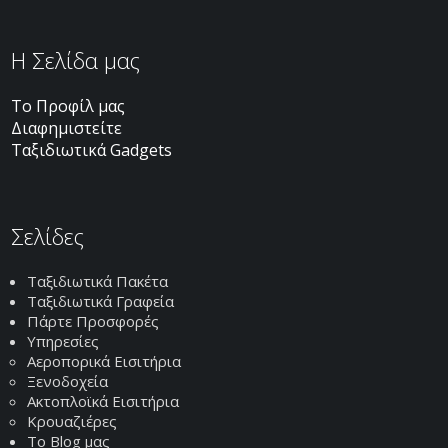
H Σελίδα μας
Το Προφίλ μας
Διαφημιστείτε
Ταξιδιωτικά Gadgets
Σελίδες
Ταξιδιωτικά Πακέτα
Ταξιδιωτικά Γραφεία
Πάρτε Προσφορές
Υπηρεσίες
Αεροπορικά Εισιτήρια
Ξενοδοχεία
Ακτοπλοϊκά Εισιτήρια
Κρουαζιέρες
Το Blog μας