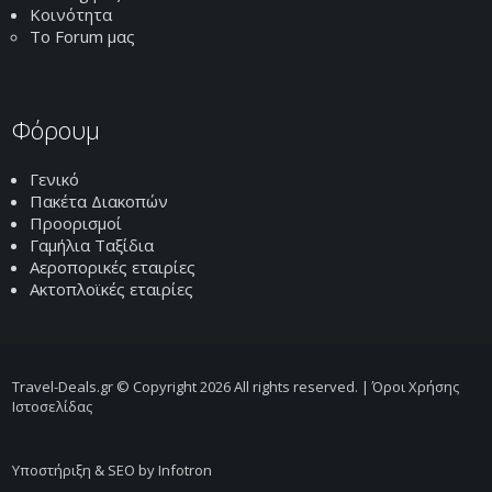
Κοινότητα
Το Forum μας
Φόρουμ
Γενικό
Πακέτα Διακοπών
Προορισμοί
Γαμήλια Ταξίδια
Αεροπορικές εταιρίες
Ακτοπλοϊκές εταιρίες
Travel-Deals.gr © Copyright 2026 All rights reserved. |
Όροι Χρήσης
Ιστοσελίδας
Υποστήριξη & SEO by Infotron