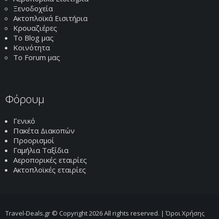
Ξενοδοχεία
Ακτοπλοϊκά Εισιτήρια
Κρουαζιέρες
Το Blog μας
Κοινότητα
Το Forum μας
Φόρουμ
Γενικό
Πακέτα Διακοπών
Προορισμοί
Γαμήλια Ταξίδια
Αεροπορικές εταιρίες
Ακτοπλοϊκές εταιρίες
Travel-Deals.gr © Copyright 2026 All rights reserved. |
Όροι Χρήσης