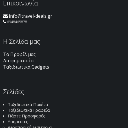
Επικοινωνία
info@travel-deals.gr
6948465878
H Σελίδα μας
Το Προφίλ μας
Διαφημιστείτε
Ταξιδιωτικά Gadgets
Σελίδες
Ταξιδιωτικά Πακέτα
Ταξιδιωτικά Γραφεία
Πάρτε Προσφορές
Υπηρεσίες
Αεροπορικά Εισιτήρια