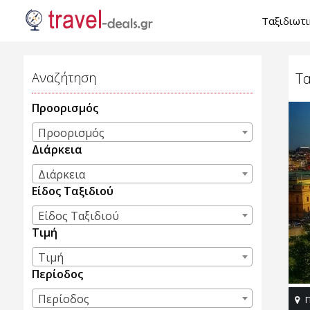
Ταξιδιωτ
Αναζήτηση
Τα
Προορισμός
Προορισμός
Διάρκεια
Διάρκεια
Είδος Ταξιδιού
Είδος Ταξιδιού
Τιμή
Τιμή
Περίοδος
Περίοδος