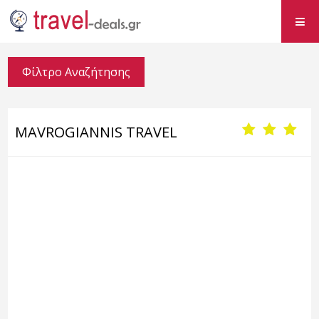
Φίλτρο Αναζήτησης
MAVROGIANNIS TRAVEL