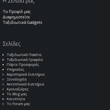
H Σελίδα μας
Το Προφίλ μας
Διαφημιστείτε
Ταξιδιωτικά Gadgets
Σελίδες
Ταξιδιωτικά Πακέτα
Ταξιδιωτικά Γραφεία
Πάρτε Προσφορές
Υπηρεσίες
Αεροπορικά Εισιτήρια
Ξενοδοχεία
Ακτοπλοϊκά Εισιτήρια
Κρουαζιέρες
Το Blog μας
Κοινότητα
Το Forum μας