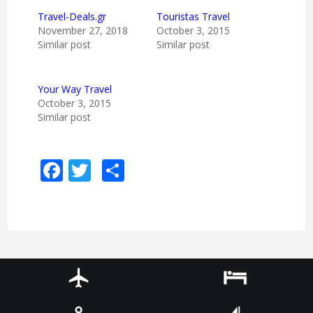
Travel-Deals.gr
Touristas Travel
November 27, 2018
October 3, 2015
Similar post
Similar post
Your Way Travel
October 3, 2015
Similar post
Facebook
Twitter
Share