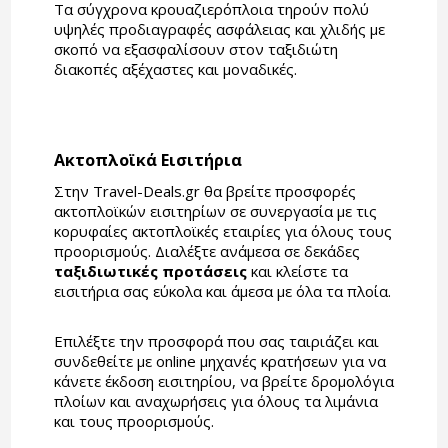
Τα σύγχρονα κρουαζιερόπλοια τηρούν πολύ
υψηλές προδιαγραφές ασφάλειας και χλιδής με
σκοπό να εξασφαλίσουν στον ταξιδιώτη
διακοπές αξέχαστες και μοναδικές.
Ακτοπλοϊκά Εισιτήρια
Στην Travel-Deals.gr θα βρείτε προσφορές
ακτοπλοϊκών εισιτηρίων σε συνεργασία με τις
κορυφαίες ακτοπλοϊκές εταιρίες για όλους τους
προορισμούς. Διαλέξτε ανάμεσα σε δεκάδες
ταξιδιωτικές προτάσεις
και κλείστε τα
εισιτήρια σας εύκολα και άμεσα με όλα τα πλοία.
Επιλέξτε την προσφορά που σας ταιριάζει και
συνδεθείτε με online μηχανές κρατήσεων για να
κάνετε έκδοση εισιτηρίου, να βρείτε δρομολόγια
πλοίων και αναχωρήσεις για όλους τα λιμάνια
και τους προορισμούς.