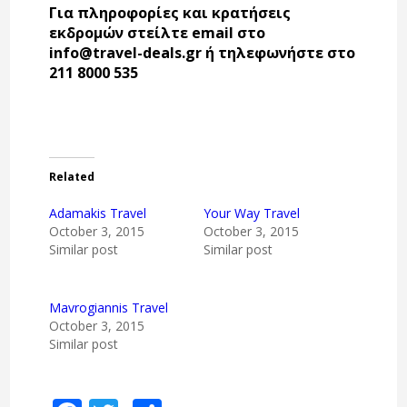
Για πληροφορίες και κρατήσεις
εκδρομών στείλτε email στο
info@travel-deals.gr ή τηλεφωνήστε στο
211 8000 535
Related
Adamakis Travel
Your Way Travel
October 3, 2015
October 3, 2015
Similar post
Similar post
Mavrogiannis Travel
October 3, 2015
Similar post