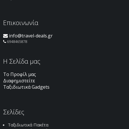
Επικοινωνία
info@travel-deals.gr
6948465878
H Σελίδα μας
Το Προφίλ μας
Διαφημιστείτε
Ταξιδιωτικά Gadgets
Σελίδες
Ταξιδιωτικά Πακέτα