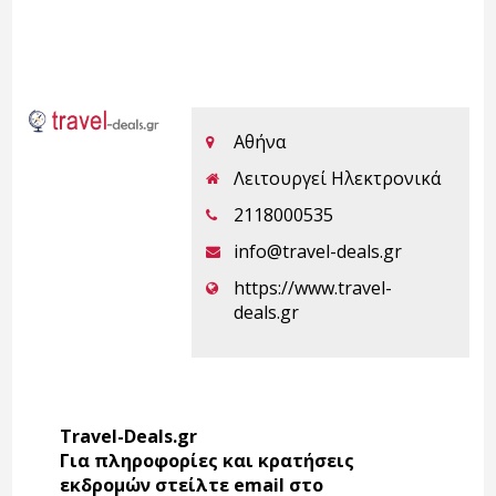
Αθήνα
Λειτουργεί Ηλεκτρονικά
2118000535
info@travel-deals.gr
https://www.travel-
deals.gr
Travel-Deals.gr
Για πληροφορίες και κρατήσεις
εκδρομών στείλτε email στο