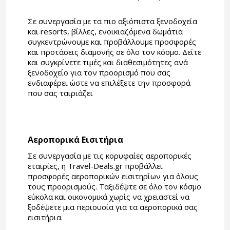
Σε συνεργασία με τα πιο αξιόπιστα ξενοδοχεία
και resorts, βίλλες, ενοικιαζόμενα δωμάτια
συγκεντρώνουμε και προβάλλουμε προσφορές
και προτάσεις διαμονής σε όλο τον κόσμο. Δείτε
και συγκρίνετε τιμές και διαθεσιμότητες ανά
ξενοδοχείο για τον προορισμό που σας
ενδιαφέρει ώστε να επιλέξετε την προσφορά
που σας ταιριάζει
Αεροπορικά Εισιτήρια
Σε συνεργασία με τις κορυφαίες αεροπορικές
εταιρίες, η Travel-Deals.gr προβάλλει
προσφορές αεροπορικών εισιτηρίων για όλους
τους προορισμούς. Ταξιδέψτε σε όλο τον κόσμο
εύκολα και οικονομικά χωρίς να χρειαστεί να
ξοδέψετε μια περιουσία για τα αεροπορικά σας
εισιτήρια.