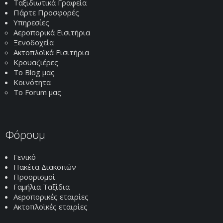
Ταξιδιωτικά Γραφεία
Πάρτε Προσφορές
Υπηρεσίες
Αεροπορικά Εισιτήρια
Ξενοδοχεία
Ακτοπλοϊκά Εισιτήρια
Κρουαζιέρες
Το Blog μας
Κοινότητα
Το Forum μας
Φόρουμ
Γενικό
Πακέτα Διακοπών
Προορισμοί
Γαμήλια Ταξίδια
Αεροπορικές εταιρίες
Ακτοπλοϊκές εταιρίες