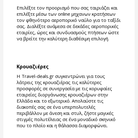
Επιλέξτε τον προορισμό που σας ταιριάζει και
επιλέξτε μέσω των online μηχανων κρατήσεων
τον φθηνότερο αεροπορικό ναύλο για το ταξίδι
σας. Διαλέξτε ανάμεσα σε δεκάδες αεροπορικές
εταιρίες, ώρες και συνδυασμούς πτήσεων ώστε
να βρείτε την καλύτερη διαθέσιμη επιλογή.
Κρουαζιέρες
Η Travel-deals.gr συγκεντρώνει για τους
λάτρεις της κρουαζιέρας τις καλύτερες
προσφορές σε συνεργασία με τις κορυφαίες
εταιρείες διοργάνωσης κρουαζιέρων στην
Ελλάδα και το εξωτερικό. Απολαύστε τις
διακοπές σας σε ένα υπερπολυτελές
περιβάλλον με άνεση και στυλ, ζήστε μαγικές
στιγμές πολυτέλειας σε ένα μοναδικό σκηνικό
που το πλοίο και η θάλασσα διαμορφώνει.