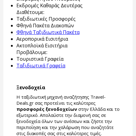
Εκδρομές Καθαράς Δευτέρας
Διαθέτουμε:
Ταξιδιωτικές Προσφορές
Φθηνά Πακέτα Διακοπών
Φθηνά Ταξιδιωτικά Πακέτα
Αεροπορικά Εισιτήρια
Ακτοπλοϊκά Εισιτήρια
Προβάλουμε:
Τουριστικά Γραφεία
Ταξιδιωτικά Γραφεία
Ξενοδοχεία
Η ταξιδιωτική μηχανή αναζήτησης Travel-
Deals.gr σας προτείνει τις καλύτερες
προσφορές ξενοδοχείων
στην Ελλάδα και το
εξωτερικό. Απολαύστε την διαμονή σας σε
ξενοδοχεία όλων των ανέσεων και ζήστε την
περιποίηση και την χαλάρωση που αναζητάτε
στις διακοπές σας στις καλύτερες τιμές.