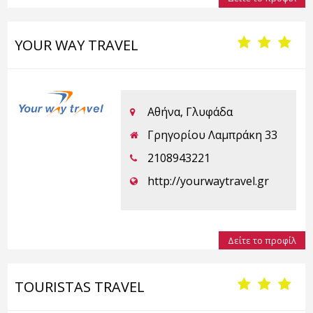
YOUR WAY TRAVEL
Αθήνα, Γλυφάδα
Γρηγορίου Λαμπράκη 33
2108943221
http://yourwaytravel.gr
Δείτε το προφίλ
TOURISTAS TRAVEL