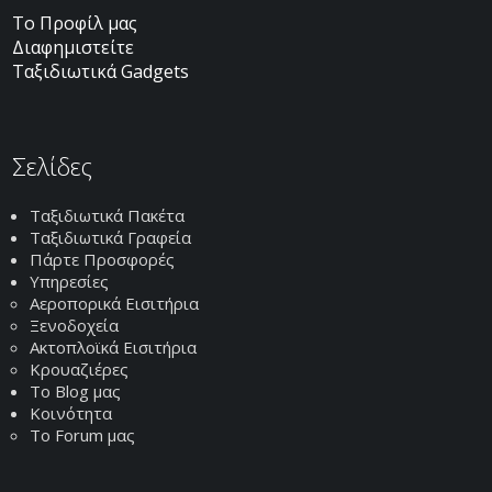
Το Προφίλ μας
Διαφημιστείτε
Ταξιδιωτικά Gadgets
Σελίδες
Ταξιδιωτικά Πακέτα
Ταξιδιωτικά Γραφεία
Πάρτε Προσφορές
Υπηρεσίες
Αεροπορικά Εισιτήρια
Ξενοδοχεία
Ακτοπλοϊκά Εισιτήρια
Κρουαζιέρες
Το Blog μας
Κοινότητα
Το Forum μας