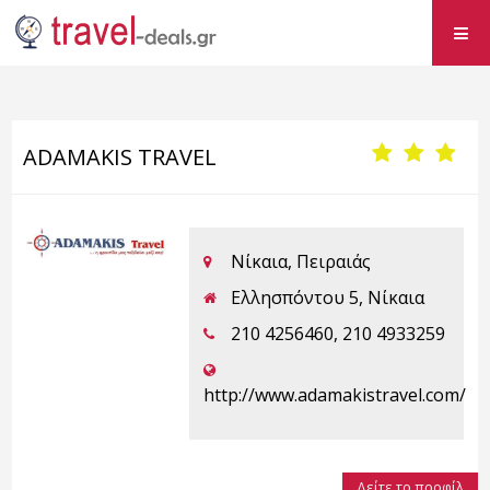
ADAMAKIS TRAVEL
Νίκαια, Πειραιάς
Ελλησπόντου 5, Νίκαια
210 4256460, 210 4933259
http://www.adamakistravel.com/
Δείτε το προφίλ