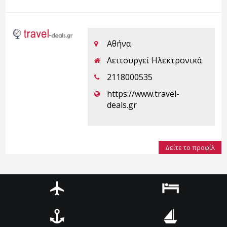
Αθήνα
Λειτουργεί Ηλεκτρονικά
2118000535
https://www.travel-
deals.gr
Δείτε το προφίλ