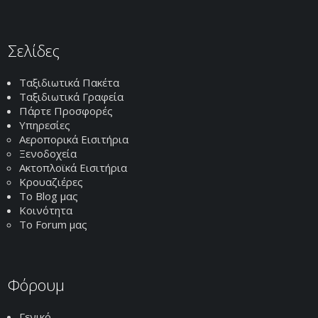
Σελίδες
Ταξιδιωτικά Πακέτα
Ταξιδιωτικά Γραφεία
Πάρτε Προσφορές
Υπηρεσίες
Αεροπορικά Εισιτήρια
Ξενοδοχεία
Ακτοπλοϊκά Εισιτήρια
Κρουαζιέρες
Το Blog μας
Κοινότητα
Το Forum μας
Φόρουμ
Γενικό