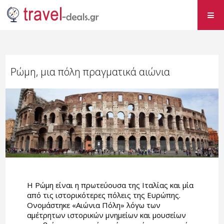
Ρώμη, μια πόλη πραγματικά αιώνια
Η Ρώμη είναι η πρωτεύουσα της Ιταλίας και μία
από τις ιστορικότερες πόλεις της Ευρώπης.
Ονομάστηκε «Αιώνια Πόλη» λόγω των
αμέτρητων ιστορικών μνημείων και μουσείων