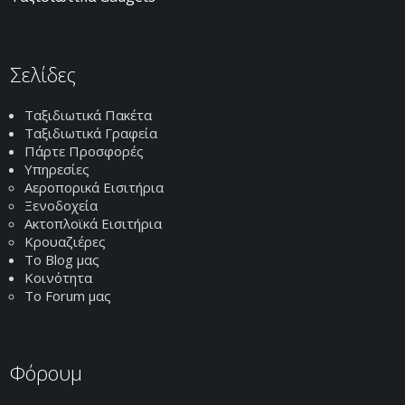
Σελίδες
Ταξιδιωτικά Πακέτα
Ταξιδιωτικά Γραφεία
Πάρτε Προσφορές
Υπηρεσίες
Αεροπορικά Εισιτήρια
Ξενοδοχεία
Ακτοπλοϊκά Εισιτήρια
Κρουαζιέρες
Το Blog μας
Κοινότητα
Το Forum μας
Φόρουμ