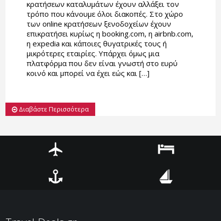
κρατήσεων καταλυμάτων έχουν αλλάξει τον
τρόπο που κάνουμε όλοι διακοπές. Στο χώρο
των online κρατήσεων ξενοδοχείων έχουν
επικρατήσει κυρίως η booking.com, η airbnb.com,
η expedia και κάποιες θυγατρικές τους ή
μικρότερες εταιρίες. Υπάρχει όμως μια
πλατφόρμα που δεν είναι γνωστή στο ευρύ
κοινό και μπορεί να έχει εώς και […]
Διαβάστε Περισσότερα
Αεροπορικά
Ξενοδοχεία
Ακτοπλοϊκά
Κρουαζιέρες