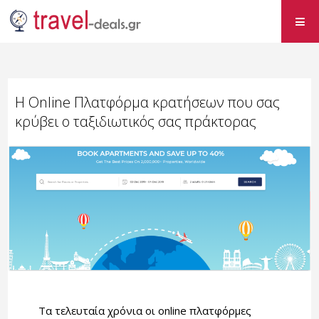
H Online Πλατφόρμα κρατήσεων που σας
κρύβει ο ταξιδιωτικός σας πράκτορας
Τα τελευταία χρόνια οι online πλατφόρμες