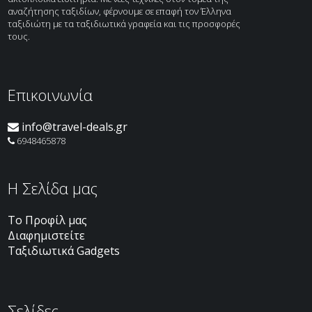
αναζήτησης ταξιδίων, φέρνουμε σε επαφή τον Έλληνα
ταξιδιώτη με τα ταξιδιωτικά γραφεία και τις προσφορές
τους.
Επικοινωνία
info@travel-deals.gr
6948465878
H Σελίδα μας
Το Προφίλ μας
Διαφημιστείτε
Ταξιδιωτικά Gadgets
Σελίδες