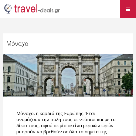
Μόναχο
Μόναχο, η καρδιά της Ευρώπης. Έτσι
ονομάζουν την πόλη τους οι ντόπιοι και με το
δίκιο τους, αφού σε μία ακτίνα μερικών ωρών
μπορούν να βρεθούν σε όλα τα σημεία της