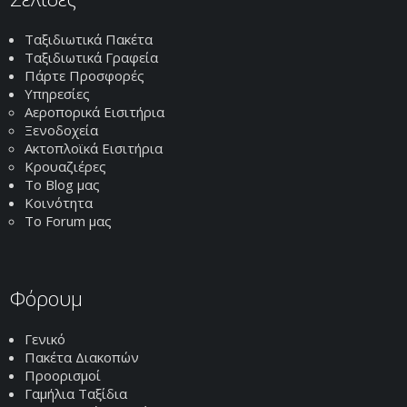
Ταξιδιωτικά Πακέτα
Ταξιδιωτικά Γραφεία
Πάρτε Προσφορές
Υπηρεσίες
Αεροπορικά Εισιτήρια
Ξενοδοχεία
Ακτοπλοϊκά Εισιτήρια
Κρουαζιέρες
Το Blog μας
Κοινότητα
Το Forum μας
Φόρουμ
Γενικό
Πακέτα Διακοπών
Προορισμοί
Γαμήλια Ταξίδια