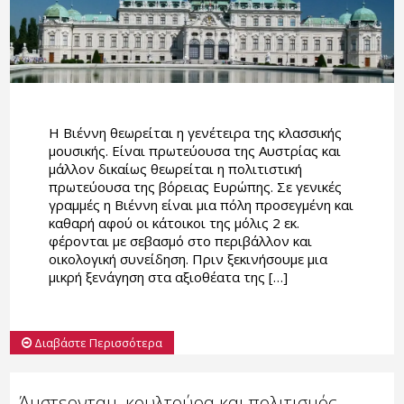
Η Βιέννη θεωρείται η γενέτειρα της κλασσικής
μουσικής. Είναι πρωτεύουσα της Αυστρίας και
μάλλον δικαίως θεωρείται η πολιτιστική
πρωτεύουσα της βόρειας Ευρώπης. Σε γενικές
γραμμές η Βιέννη είναι μια πόλη προσεγμένη και
καθαρή αφού οι κάτοικοι της μόλις 2 εκ.
φέρονται με σεβασμό στο περιβάλλον και
οικολογική συνείδηση. Πριν ξεκινήσουμε μια
μικρή ξενάγηση στα αξιοθέατα της […]
Διαβάστε Περισσότερα
Άμστερνταμ, κουλτούρα και πολιτισμός