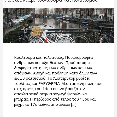
Κουλτούρα και πολιτισμός. Ποικιλομορφία
ανθρώπων και αξιοθέατων. Προάσπιση της
διαφορετικότητας των ανθρώπων και των
απόψεων. Ανοχή και πρόληψη κατά όλων των
ειδών ρατσισμού. Το Άμστερνταμ μυρίζει
τουλίπες και ΕΛΕΥΘΕΡΙΑ! Μία ταπεινή πόλη που
στις αρχές του 14ου αιώνα βασιζόταν
αποκλειστικά στην εισαγωγή ψαριών και
μπύρας. Η περίοδος από τέλος του 15ου και
μέχρι το 17ο αιώνα αποτέλεσε […]