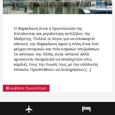
Η Βαρκελώνη είναι η πρωτεύουσα της
Καταλονίας και μεγαλύτερη αντίζηλος της
Μαδρίτης. Πολλοί οι λόγοι για να επισκεφτεί
κάποιος την Βαρκελώνη αφού η πόλη είναι ένα
μείγμα ιστορικών και πολιτισμικών επιδράσεων.
Οι κάτοικοι της πόλης είναι Ισπανοί αλλά
αρνούνται πεισματικά να αποδεχτούν στις
καρδιές τους την ένωση τους με την υπόλοιπη
Ισπανία. Προσπαθούν να διατηρήσουν […]
Διαβάστε Περισσότερα