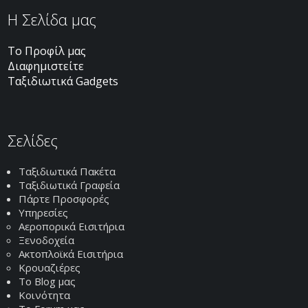
H Σελίδα μας
Το Προφίλ μας
Διαφημιστείτε
Ταξιδιωτικά Gadgets
Σελίδες
Ταξιδιωτικά Πακέτα
Ταξιδιωτικά Γραφεία
Πάρτε Προσφορές
Υπηρεσίες
Αεροπορικά Εισιτήρια
Ξενοδοχεία
Ακτοπλοϊκά Εισιτήρια
Κρουαζιέρες
Το Blog μας
Κοινότητα