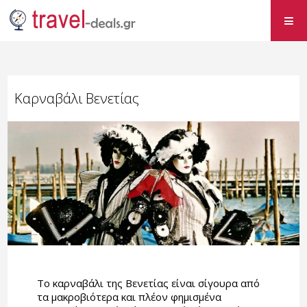
Καρναβάλι Βενετίας
Το καρναβάλι της Βενετίας είναι σίγουρα από
τα μακροβιότερα και πλέον φημισμένα