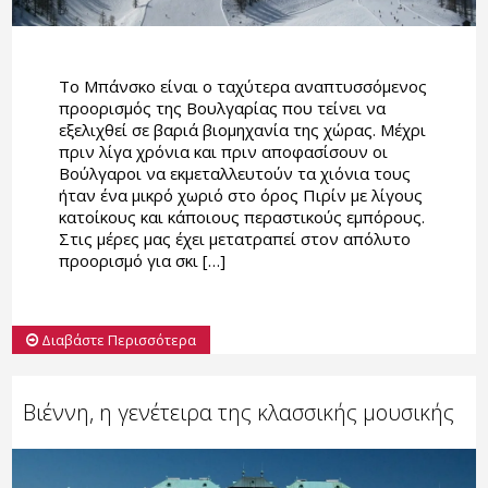
Το Μπάνσκο είναι ο ταχύτερα αναπτυσσόμενος
προορισμός της Βουλγαρίας που τείνει να
εξελιχθεί σε βαριά βιομηχανία της χώρας. Μέχρι
πριν λίγα χρόνια και πριν αποφασίσουν οι
Βούλγαροι να εκμεταλλευτούν τα χιόνια τους
ήταν ένα μικρό χωριό στο όρος Πιρίν με λίγους
κατοίκους και κάποιους περαστικούς εμπόρους.
Στις μέρες μας έχει μετατραπεί στον απόλυτο
προορισμό για σκι […]
Διαβάστε Περισσότερα
Βιέννη, η γενέτειρα της κλασσικής μουσικής