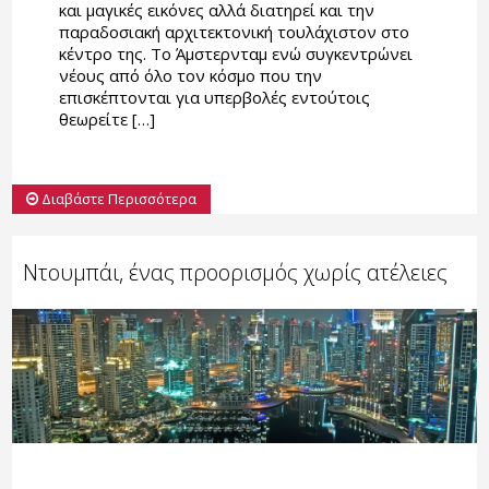
και μαγικές εικόνες αλλά διατηρεί και την
παραδοσιακή αρχιτεκτονική τουλάχιστον στο
κέντρο της. Το Άμστερνταμ ενώ συγκεντρώνει
νέους από όλο τον κόσμο που την
επισκέπτονται για υπερβολές εντούτοις
θεωρείτε […]
Διαβάστε Περισσότερα
Ντουμπάι, ένας προορισμός χωρίς ατέλειες