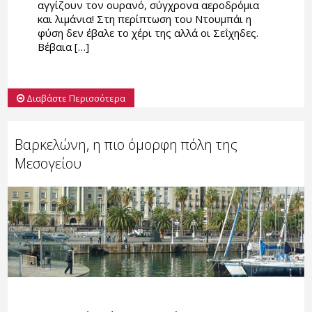
αγγίζουν τον ουρανό, σύγχρονα αεροδρόμια
και λιμάνια! Στη περίπτωση του Ντουμπάι η
φύση δεν έβαλε το χέρι της αλλά οι Σεΐχηδες.
Βέβαια […]
Διαβάστε Περισσότερα
Βαρκελώνη, η πιο όμορφη πόλη της
Μεσογείου