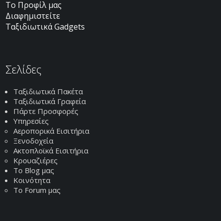
Το Προφίλ μας
Διαφημιστείτε
Ταξιδιωτικά Gadgets
Σελίδες
Ταξιδιωτικά Πακέτα
Ταξιδιωτικά Γραφεία
Πάρτε Προσφορές
Υπηρεσίες
Αεροπορικά Εισιτήρια
Ξενοδοχεία
Ακτοπλοϊκά Εισιτήρια
Κρουαζιέρες
Το Blog μας
Κοινότητα
Το Forum μας