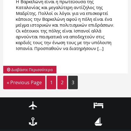
Η Βαρκελώνη είναι η πρωτεύουσα της
Καταλονίας και μεγαλύτερη αντίζηλος της
Μαδρίτης. Πολλοί οι λόγοι για να επισκεφτεί
κάποιος την Βαρκελώνη αφού η πόλη είναι ένα
μείγμα ιστορικών και πολιτισμικών επιδράσεων.
Οι κάτοικοι της πόλης είναι Ισπανοί αλλά
αρνούνται πεισματικά να αποδεχτούν στις
καρδιές τους την ένωση τους με την υπόλοιπη
Ισπανία. Προσπαθούν να διατηρήσουν […]
Διαβάστε Περισσότερα
« Previous Page
1
2
3
Αεροπορικά
Ξενοδοχεία