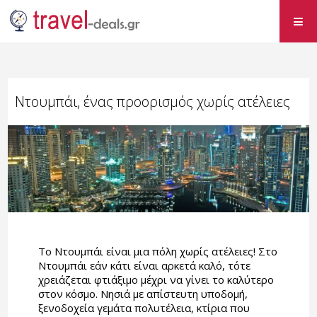
Ντουμπάι, ένας προορισμός χωρίς ατέλειες
Το Ντουμπάι είναι μια πόλη χωρίς ατέλειες! Στο
Ντουμπάι εάν κάτι είναι αρκετά καλό, τότε
χρειάζεται φτιάξιμο μέχρι να γίνει το καλύτερο
στον κόσμο. Νησιά με απίστευτη υποδομή,
ξενοδοχεία γεμάτα πολυτέλεια, κτίρια που